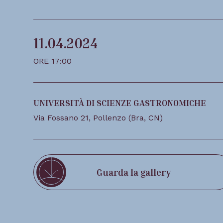
11.04.2024
ORE
17:00
UNIVERSITÀ DI SCIENZE GASTRONOMICHE
Via Fossano 21, Pollenzo (Bra, CN)
Guarda la gallery