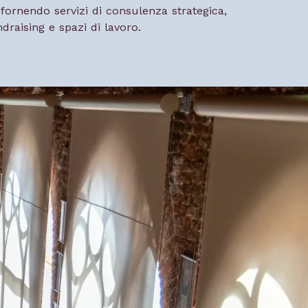
, fornendo servizi di consulenza strategica,
draising e spazi di lavoro.