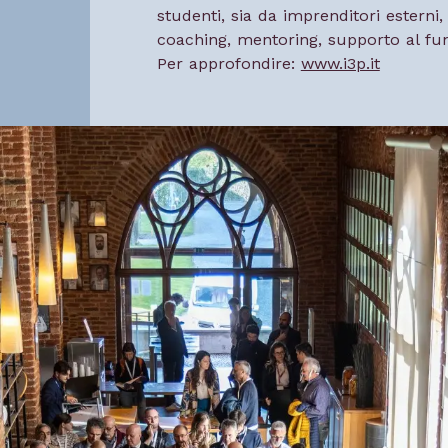
studenti, sia da imprenditori esterni
coaching, mentoring, supporto al fun
Per approfondire:
www.i3p.it